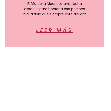
El Día de la Madre es una fecha
especial para honrar a esa persona
inigualable que siempre está ahí con
LEER MÁS